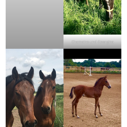
Chamaine und Georgina