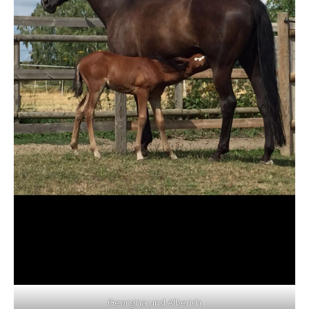
Georgina und Alberich