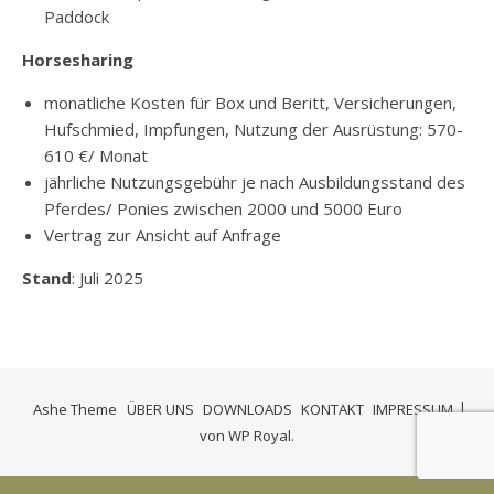
Paddock
Horsesharing
monatliche Kosten für Box und Beritt, Versicherungen,
Hufschmied, Impfungen, Nutzung der Ausrüstung: 570-
610 €/ Monat
jährliche Nutzungsgebühr je nach Ausbildungsstand des
Pferdes/ Ponies zwischen 2000 und 5000 Euro
Vertrag zur Ansicht auf Anfrage
Stand
: Juli 2025
Ashe Theme
ÜBER UNS
DOWNLOADS
KONTAKT
IMPRESSUM
von
WP Royal
.